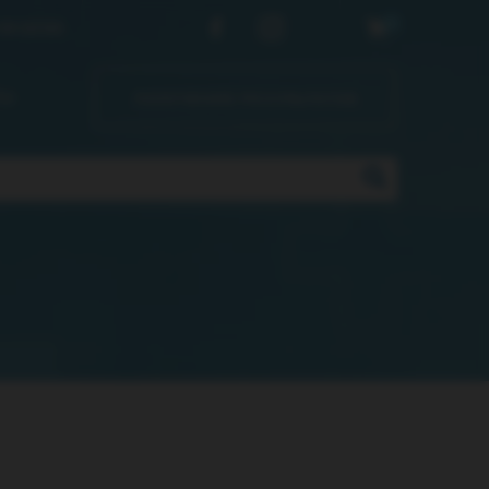
0
33 22 03
ты
ПОЛУЧЕНИЕ РЕЗУЛЬТАТОВ